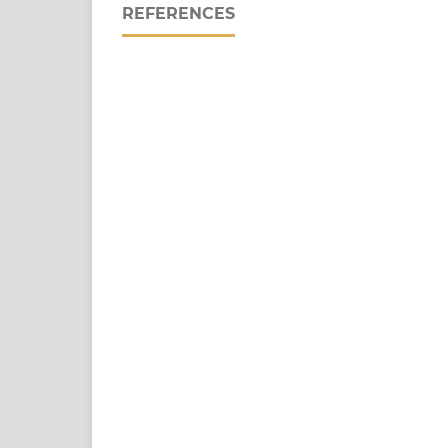
REFERENCES