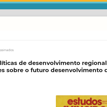
Assinados
olíticas de desenvolvimento regional
s sobre o futuro desenvolvimento 