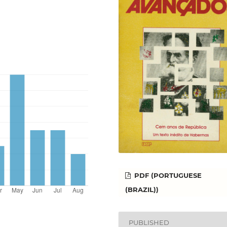
PDF (PORTUGUESE
(BRAZIL))
PUBLISHED