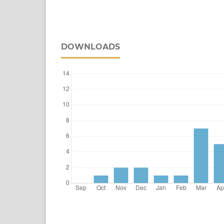
DOWNLOADS