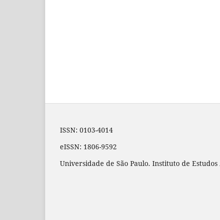
ISSN: 0103-4014
eISSN: 1806-9592
Universidade de São Paulo. Instituto de Estudo