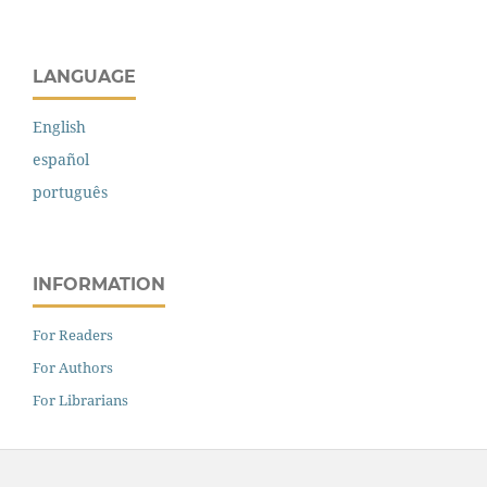
LANGUAGE
English
español
português
INFORMATION
For Readers
For Authors
For Librarians