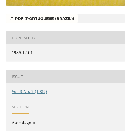
PDF (PORTUGUESE (BRAZIL))
PUBLISHED
1989-12-01
ISSUE
Vol. 3 No. 7 (1989)
SECTION
Abordagem