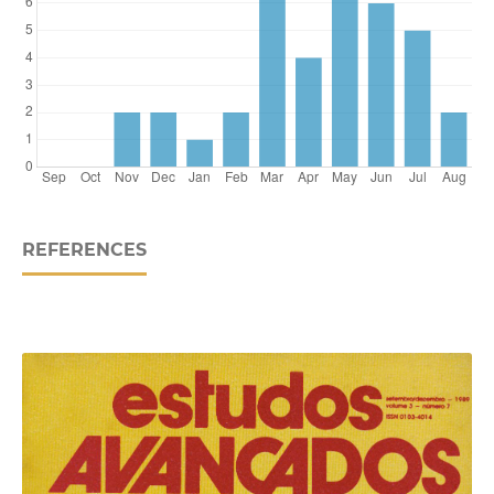
REFERENCES