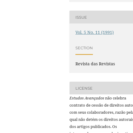
ISSUE
Vol. 5 No. 11 (1991)
SECTION
Revista das Revistas
LICENSE
Estudos Avançados
não celebra
contrato de cessão de direitos auto
com seus colaboradores, razão pel
qual não detém os direitos autorai
dos artigos publicados. Os