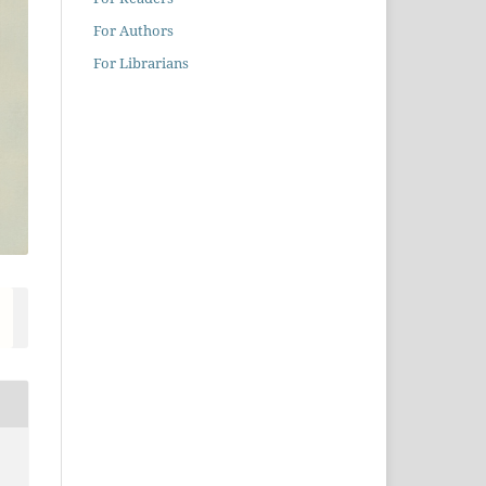
For Authors
For Librarians