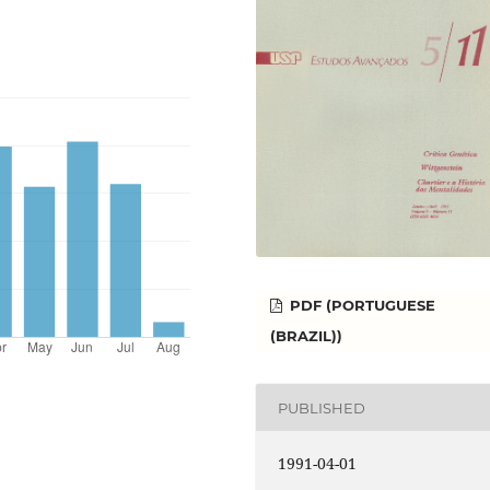
PDF (PORTUGUESE
(BRAZIL))
PUBLISHED
1991-04-01