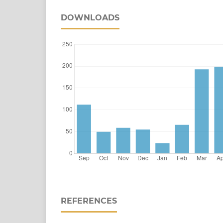
DOWNLOADS
REFERENCES