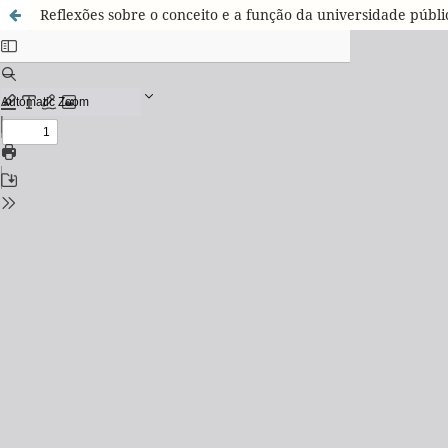
Reflexões sobre o conceito e a função da universidade públi