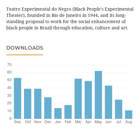
Teatro Experimental do Negro (Black People's Experimental
Theater), founded in Rio de Janeiro in 1944, and its long-
standing proposal to work for the social enhancement of
black people in Brazil through education, culture and art.
DOWNLOADS