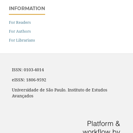
INFORMATION
For Readers
For Authors
For Librarians
ISSN: 0103-4014
eISSN: 1806-9592
Universidade de São Paulo. Instituto de Estudos
Avançados