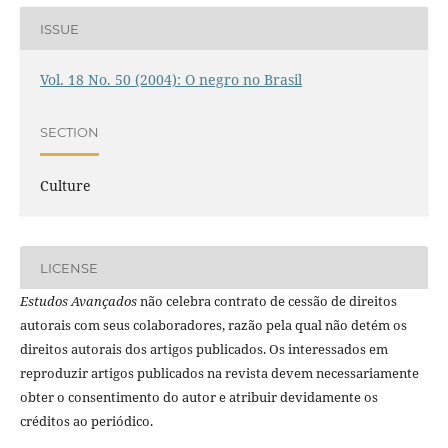
ISSUE
Vol. 18 No. 50 (2004): O negro no Brasil
SECTION
Culture
LICENSE
Estudos Avançados
não celebra contrato de cessão de direitos
autorais com seus colaboradores, razão pela qual não detém os
direitos autorais dos artigos publicados. Os interessados em
reproduzir artigos publicados na revista devem necessariamente
obter o consentimento do autor e atribuir devidamente os
créditos ao periódico.