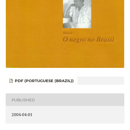
PDF (PORTUGUESE (BRAZIL))
PUBLISHED
2004-04-01