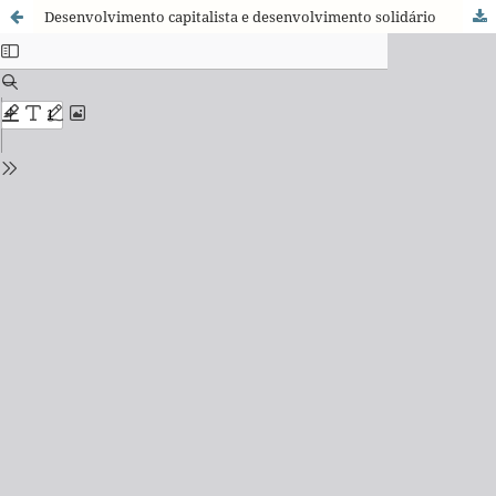
Desenvolvimento capitalista e desenvolvimento solidário