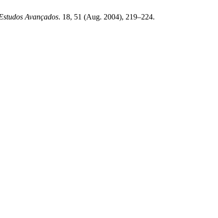
Estudos Avançados
. 18, 51 (Aug. 2004), 219–224.