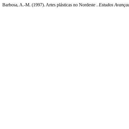
Barbosa, A.-M. (1997). Artes plásticas no Nordeste .
Estudos Avança