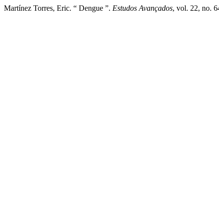
Martínez Torres, Eric. “ Dengue ”.
Estudos Avançados
, vol. 22, no. 