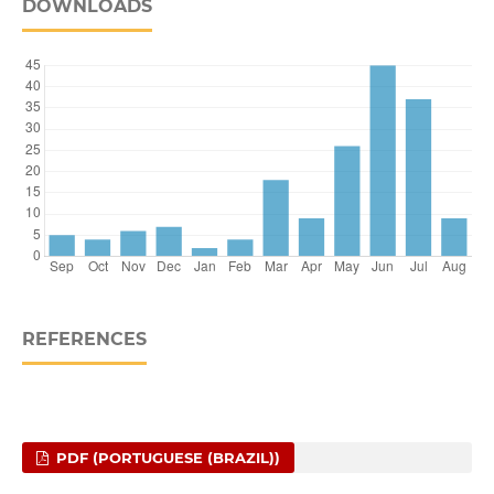
DOWNLOADS
REFERENCES
PDF (PORTUGUESE (BRAZIL))