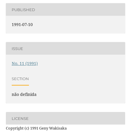
PUBLISHED
1991-07-10
ISSUE
No. 11 (1991)
SECTION
não definida
LICENSE
Copyright (c) 1991 Geny Wakisaka