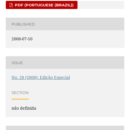
PDF (PORTUGUESE (BRAZIL))
PUBLISHED
2008-07-10
ISSUE
No. 28 (2008): Edição Especial
SECTION
não definida