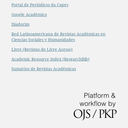
Portal de Periódicos da Capes
Google Acadêmico
Diadorim
Red Latinoamericana de Revistas Académicas en
Ciencias Sociales y Humanidades
Livre (Revistas de Livre Acesso)
Academic Resource Index (ResearchBib)
Sumários de Revistas Acadêmicas