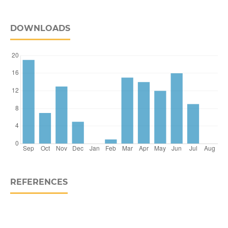
DOWNLOADS
REFERENCES