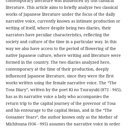
contemporary literature was influenced by this classical
literature. This article aims to briefly analyze two classical
works of Japanese literature under the focus of the daily
narrative voice, currently known as intimate production or
writing of itself, where despite being two diaries, their
narrators have peculiar characteristics, reflecting the
society and culture of the time in a particular way. In this
way we also have access to the period of flowering of the
native Japanese culture, where writing and literature were
formed in the country. The two diaries analyzed here,
contemporary at the time of their production, deeply
influenced Japanese literature, since they were the first
works written using the female narrative voice. The “The
Tosa Diary”, written by the poet Ki no Tsurayuki (872 - 945),
has as its narrative voice a lady who accompanies the
return trip to the capital journey of the governor of Tosa
and his entourage to the capital Heian, and in the “The
Gossamer Years”, the author known only as the Mother of
Michitsuna (936 - 995) assumes the narrative voice in order