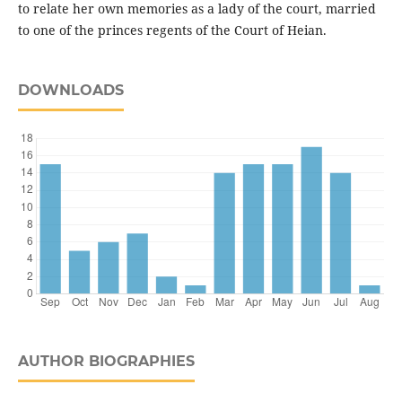
to relate her own memories as a lady of the court, married
to one of the princes regents of the Court of Heian.
DOWNLOADS
AUTHOR BIOGRAPHIES