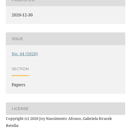
2020-12-30
ISSUE
No. 44 (2020)
SECTION
Papers
LICENSE
Copyright (c) 2020 Joy Nascimento Afonso, Gabriela Kvacek
Betella