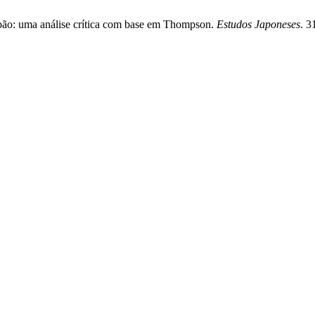
apão: uma análise crítica com base em Thompson.
Estudos Japoneses
. 3