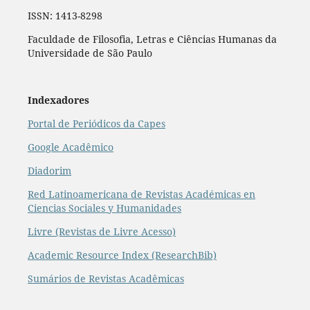
ISSN: 1413-8298
Faculdade de Filosofia, Letras e Ciências Humanas da
Universidade de São Paulo
Indexadores
Portal de Periódicos da Capes
Google Acadêmico
Diadorim
Red Latinoamericana de Revistas Académicas en
Ciencias Sociales y Humanidades
Livre (Revistas de Livre Acesso)
Academic Resource Index (ResearchBib)
Sumários de Revistas Acadêmicas