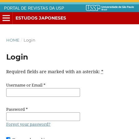
PORTAL DE REVISTAS DA USP
ESTUDOS JAPONESES
HOME
/
Login
Login
Required fields are marked with an asterisk:
*
Username or Email
*
Password
*
Forgot your password?