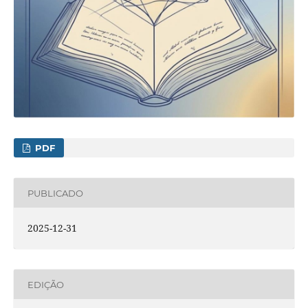
PDF
PUBLICADO
2025-12-31
EDIÇÃO