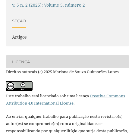
v. 5 n. 2 (2025): Volume 5, número 2
SEÇÃO
Artigos
LICENÇA
Direitos autorais (c) 2025 Mariana de Souza Guimarães Lopes
Este trabalho está licenciado sob uma licença
Creative Commons
Attribution 4.0 International License
.
Ao enviar qualquer trabalho para publicação nesta revista, o(s)
autor(es) se compromete(m) com a originalidade, se
responsabilizando por qualquer litígio que surja desta publicação,