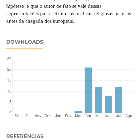
hipótese é que o autor de fato se vale dessas
representações para retratar as práticas religiosas incaicas
antes da chegada dos europeus.
DOWNLOADS
REFERÊNCIAS