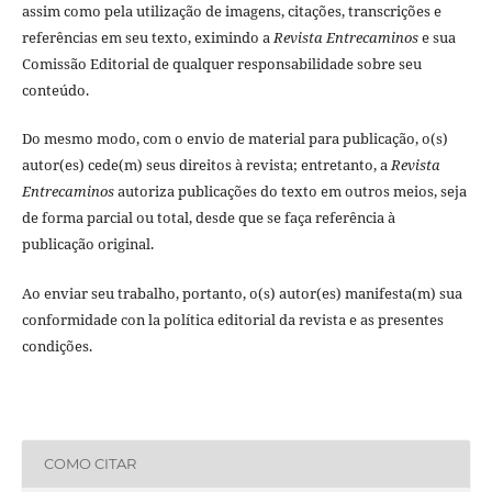
assim como pela utilização de imagens, citações, transcrições e
referências em seu texto, eximindo a
Revista Entrecaminos
e sua
Comissão Editorial de qualquer responsabilidade sobre seu
conteúdo.
Do mesmo modo, com o envio de material para publicação, o(s)
autor(es) cede(m) seus direitos à revista; entretanto, a
Revista
Entrecaminos
autoriza publicações do texto em outros meios, seja
de forma parcial ou total, desde que se faça referência à
publicação original.
Ao enviar seu trabalho, portanto, o(s) autor(es) manifesta(m) sua
conformidade con la política editorial da revista e as presentes
condições.
COMO CITAR