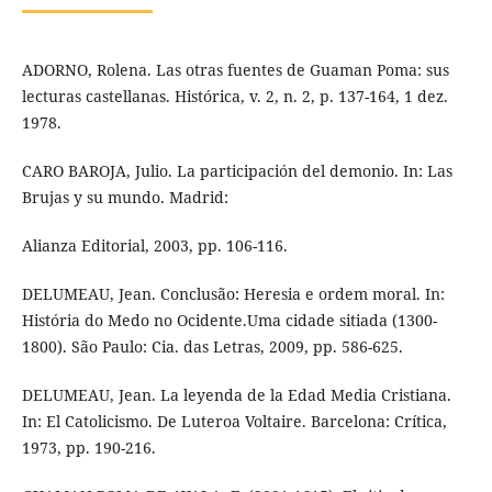
ADORNO, Rolena. Las otras fuentes de Guaman Poma: sus
lecturas castellanas. Histórica, v. 2, n. 2, p. 137-164, 1 dez.
1978.
CARO BAROJA, Julio. La participación del demonio. In: Las
Brujas y su mundo. Madrid:
Alianza Editorial, 2003, pp. 106-116.
DELUMEAU, Jean. Conclusão: Heresia e ordem moral. In:
História do Medo no Ocidente.Uma cidade sitiada (1300-
1800). São Paulo: Cia. das Letras, 2009, pp. 586-625.
DELUMEAU, Jean. La leyenda de la Edad Media Cristiana.
In: El Catolicismo. De Luteroa Voltaire. Barcelona: Crítica,
1973, pp. 190-216.