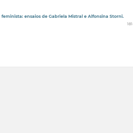
 feminista: ensaios de Gabriela Mistral e Alfonsina Storni.
181