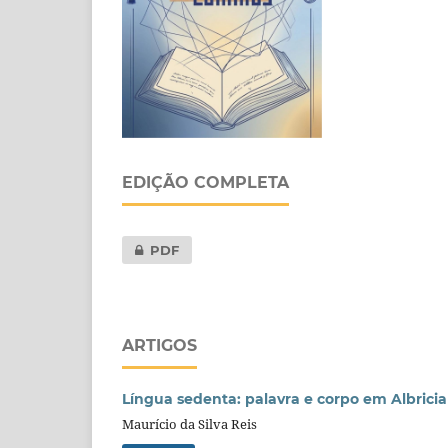
EDIÇÃO COMPLETA
PDF
ARTIGOS
Língua sedenta: palavra e corpo em Albrici
Maurício da Silva Reis