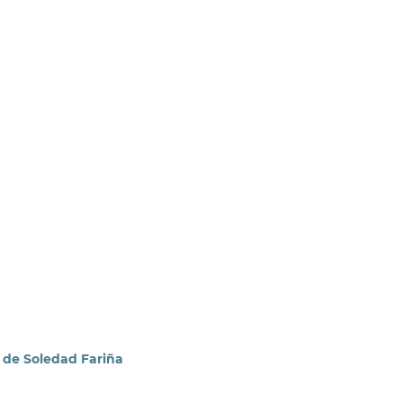
a de Soledad Fariña