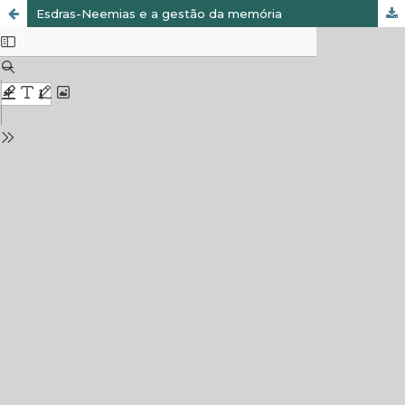
Esdras-Neemias e a gestão da memória