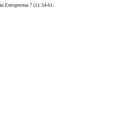
ta Extraprensa
7 (1): 54-61.