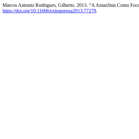
Marcos Antonio Rodrigues, Gilberto. 2013. “A Amazônia Como Fo
https://doi.org/10.11606/extraprensa2013.77279
.