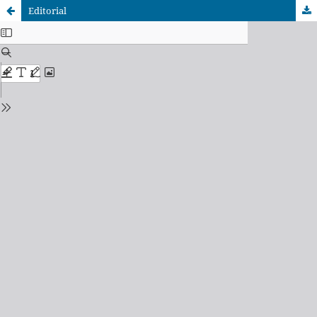
Editorial