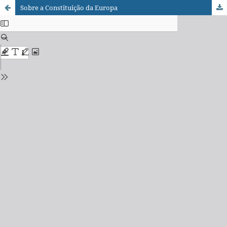
Sobre a Constituição da Europa