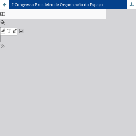
I Congresso Brasileiro de Organização do Espaço