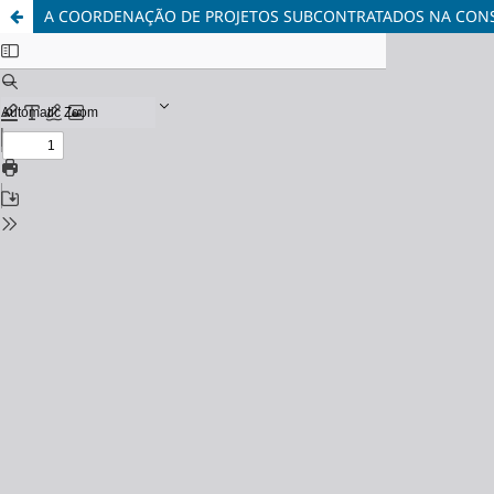
A COORDENAÇÃO DE PROJETOS SUBCONTRATADOS NA CONS