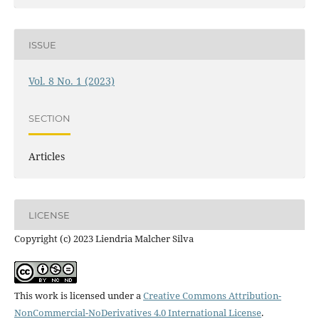
ISSUE
Vol. 8 No. 1 (2023)
SECTION
Articles
LICENSE
Copyright (c) 2023 Liendria Malcher Silva
This work is licensed under a
Creative Commons Attribution-
NonCommercial-NoDerivatives 4.0 International License
.