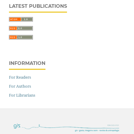
LATEST PUBLICATIONS
INFORMATION
For Readers
For Authors
For Librarians