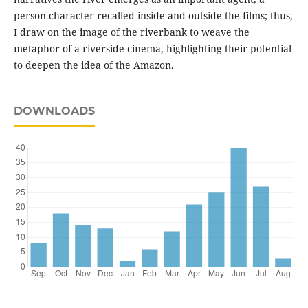
person-character recalled inside and outside the films; thus,
I draw on the image of the riverbank to weave the
metaphor of a riverside cinema, highlighting their potential
to deepen the idea of the Amazon.
DOWNLOADS