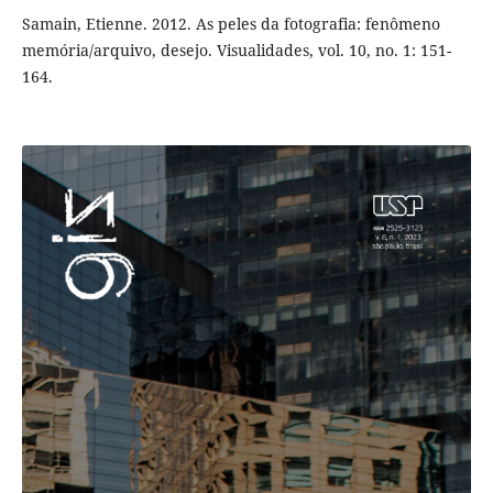
Samain, Etienne. 2012. As peles da fotografia: fenômeno
memória/arquivo, desejo. Visualidades, vol. 10, no. 1: 151-
164.