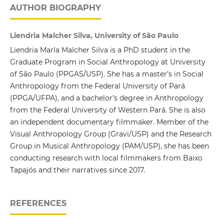
AUTHOR BIOGRAPHY
Liendria Malcher Silva, University of São Paulo
Liendria Marla Malcher Silva is a PhD student in the
Graduate Program in Social Anthropology at University
of São Paulo (PPGAS/USP). She has a master’s in Social
Anthropology from the Federal University of Pará
(PPGA/UFPA), and a bachelor’s degree in Anthropology
from the Federal University of Western Pará. She is also
an independent documentary filmmaker. Member of the
Visual Anthropology Group (Gravi/USP) and the Research
Group in Musical Anthropology (PAM/USP), she has been
conducting research with local filmmakers from Baixo
Tapajós and their narratives since 2017.
REFERENCES