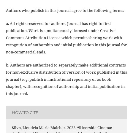
Authors who publish in this journal agree to the following terms:
a. All rights reserved for authors. Journal has right to first
publication. Work is simultaneously licensed under Creative
Commons Attribution License which permits sharing work with
recognition of authorship and initial publication in this journal for
non-commercial ends.
b. Authors are authorized to separately make additional contracts
for non-exclusive distribution of version of work published in this
journal (e. g. publish in institutional repository or as book
chapter), with recognition of authorship and initial publication in
this journal.
HOW TO CITE
Silva, Liendria Marla Malcher. 2023. “Riverside Cinema: