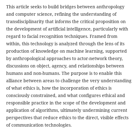
This article seeks to build bridges between anthropology
and computer science, refining the understanding of
transdisciplinarity that informs the critical proposition on
the development of artificial intelligence, particularly with
regard to facial recognition techniques. Framed from
within, this technology is analyzed through the lens of its
production of knowledge on machine learning, supported
by anthropological approaches to actor-network theory,
discussions on object, agency, and relationships between
humans and non-humans. The purpose is to enable this
alliance between areas to challenge the very understanding
of what ethics is, how the incorporation of ethics is
consciously constrained, and what configures ethical and
responsible practice in the scope of the development and
application of algorithms, ultimately undermining current
perspectives that reduce ethics to the direct, visible effects
of communication technologies.