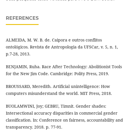
REFERENCES
ALMEIDA, M. W. B. de. Caipora e outros conflitos
ontológicos. Revista de Antropologia da UFSCar, v. 5, n. 1,
p.7-28, 2013.
BENJAMIN, Ruha. Race After Technology: Abolitionist Tools
for the New Jim Code. Cambridge: Polity Press, 2019.
BROUSSARD, Meredith. Artificial unintelligence: How
computers misunderstand the world. MIT Press, 2018.
BUOLAMWINI, Joy; GEBRU, Timnit. Gender shades:
Intersectional accuracy disparities in commercial gender
classification. In: Conference on fairness, accountability and
transparency. 2018. p. 77-91.