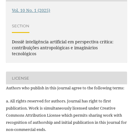
Vol. 10 No. 1 (2025)
SECTION
Dossiê inteligência artificial em perspectiva crítica:
contribuições antropológicas e imaginários
tecnológicos
LICENSE
Authors who publish in this journal agree to the following terms:
a. All rights reserved for authors. Journal has right to first
publication. Work is simultaneously licensed under Creative
Commons Attribution License which permits sharing work with
recognition of authorship and initial publication in this journal for
non-commercial ends.