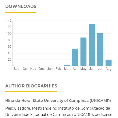
DOWNLOADS
AUTHOR BIOGRAPHIES
Nina da Hora, State University of Campinas (UNICAMP)
Pesquisadore. Mestrande no Instituto de Computação da
Universidade Estadual de Campinas (UNICAMP), dedica-se