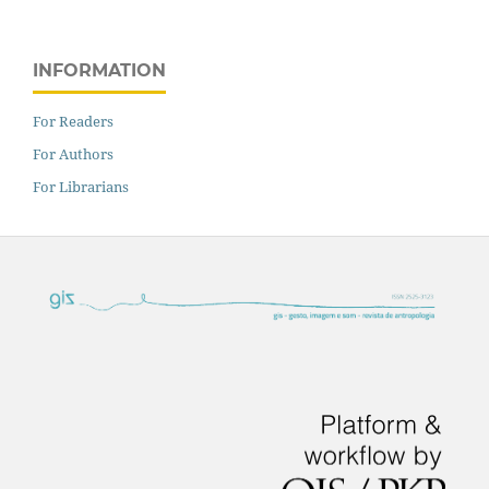
INFORMATION
For Readers
For Authors
For Librarians