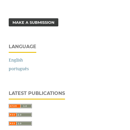
MAKE A SUBMISSION
LANGUAGE
English
português
LATEST PUBLICATIONS