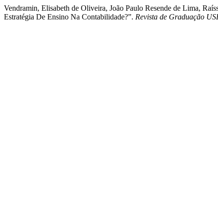
Vendramin, Elisabeth de Oliveira, João Paulo Resende de Lima, Raí
Estratégia De Ensino Na Contabilidade?”.
Revista de Graduação US