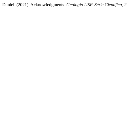
Daniel. (2021). Acknowledgments.
Geologia USP. Série Científica
,
2