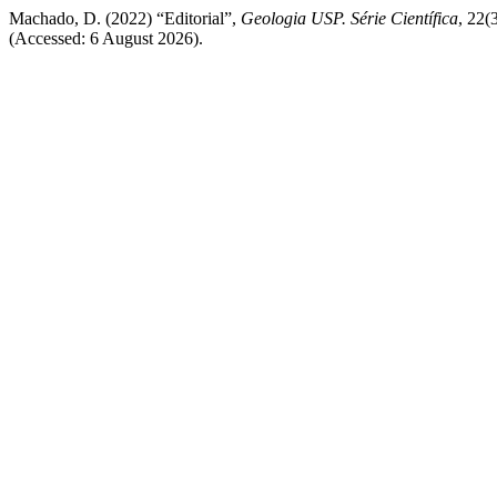
Machado, D. (2022) “Editorial”,
Geologia USP. Série Científica
, 22(
(Accessed: 6 August 2026).