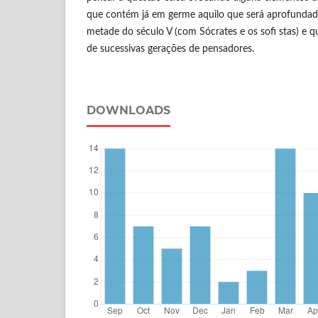
que contém já em germe aquilo que será aprofundad
metade do século V (com Sócrates e os sofi stas) e 
de sucessivas gerações de pensadores.
DOWNLOADS