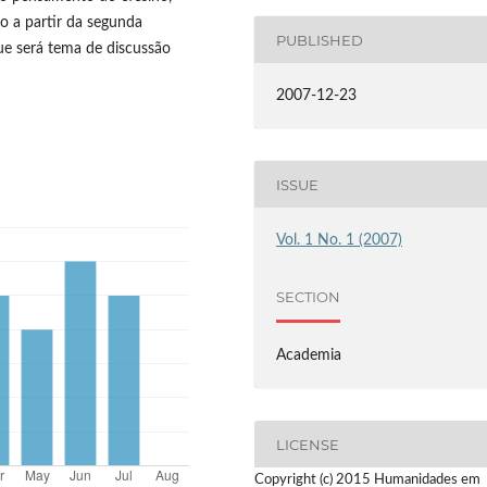
o a partir da segunda
PUBLISHED
que será tema de discussão
2007-12-23
ISSUE
Vol. 1 No. 1 (2007)
SECTION
Academia
LICENSE
Copyright (c) 2015 Humanidades em