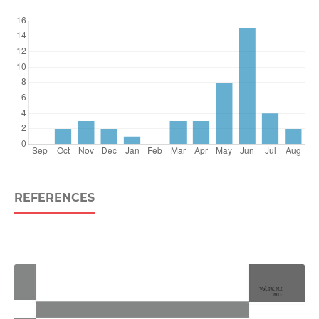
REFERENCES