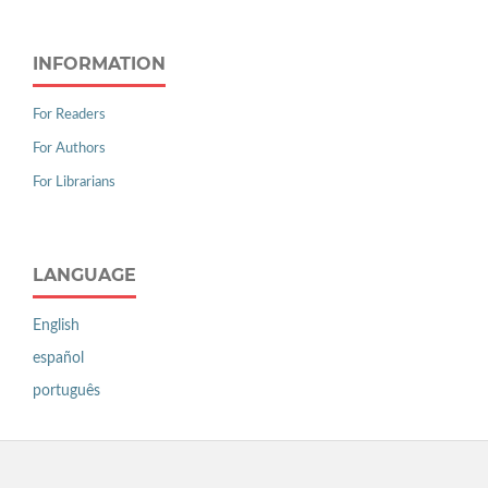
INFORMATION
For Readers
For Authors
For Librarians
LANGUAGE
English
español
português