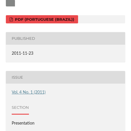
PDF (PORTUGUESE (BRAZIL))
PUBLISHED
2011-11-23
ISSUE
Vol. 4 No. 1 (2011)
SECTION
Presentation