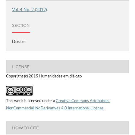
Vol. 4 No. 2 (2012)
SECTION
Dossier
LICENSE
Copyright (c) 2015 Humanidades em diálogo
This work is licensed under a
Creative Commons Attribution-
NonCommercial-NoDerivatives 4.0 International License
.
HOW TO CITE