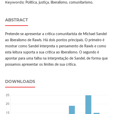
Keywords:
Política, justiça, liberalismo, comunitarismo.
ABSTRACT
Pretende-se apresentar a crítica comunitarista de Michael Sandel
ao liberalismo de Rawls. Há dois pontos principais. O primeiro é
mostrar como Sandel interpreta o pensamento de Rawls e como
esta leitura suporta a sua crítica ao liberalismo. O segundo é
apontar para uma falha na interpretação de Sandel, de forma que
possamos apresentar os limites de sua crítica.
DOWNLOADS