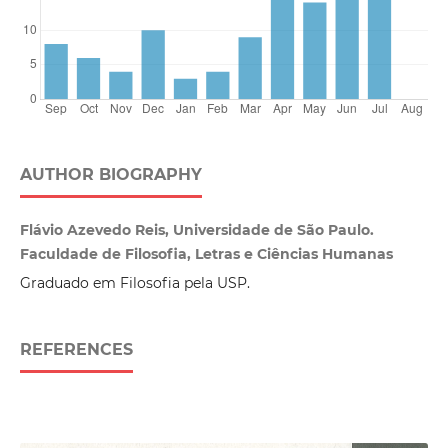
AUTHOR BIOGRAPHY
Flávio Azevedo Reis, Universidade de São Paulo.
Faculdade de Filosofia, Letras e Ciências Humanas
Graduado em Filosofia pela USP.
REFERENCES