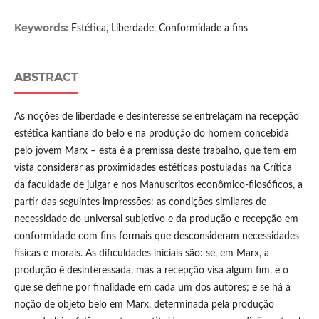
Keywords:
Estética, Liberdade, Conformidade a fins
ABSTRACT
As noções de liberdade e desinteresse se entrelaçam na recepção
estética kantiana do belo e na produção do homem concebida
pelo jovem Marx – esta é a premissa deste trabalho, que tem em
vista considerar as proximidades estéticas postuladas na Crítica
da faculdade de julgar e nos Manuscritos econômico-filosóficos, a
partir das seguintes impressões: as condições similares de
necessidade do universal subjetivo e da produção e recepção em
conformidade com fins formais que desconsideram necessidades
físicas e morais. As dificuldades iniciais são: se, em Marx, a
produção é desinteressada, mas a recepção visa algum fim, e o
que se define por finalidade em cada um dos autores; e se há a
noção de objeto belo em Marx, determinada pela produção