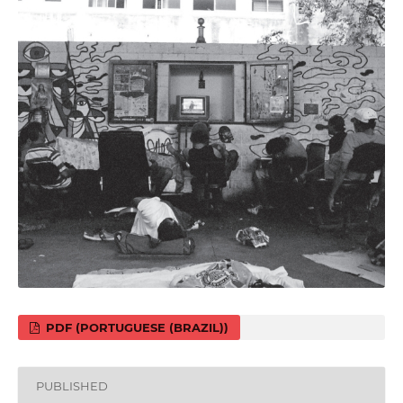
PDF (PORTUGUESE (BRAZIL))
PUBLISHED