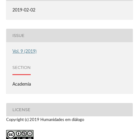
2019-02-02
ISSUE
Vol. 9 (2019)
SECTION
Academia
LICENSE
Copyright (c) 2019 Humanidades em diálogo