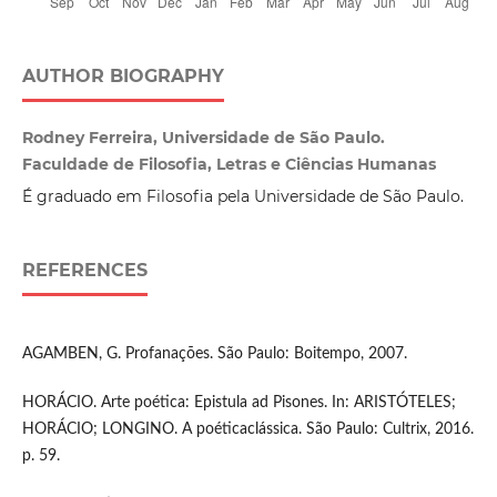
AUTHOR BIOGRAPHY
Rodney Ferreira, Universidade de São Paulo.
Faculdade de Filosofia, Letras e Ciências Humanas
É graduado em Filosofia pela Universidade de São Paulo.
REFERENCES
AGAMBEN, G. Profanações. São Paulo: Boitempo, 2007.
HORÁCIO. Arte poética: Epistula ad Pisones. In: ARISTÓTELES;
HORÁCIO; LONGINO. A poéticaclássica. São Paulo: Cultrix, 2016.
p. 59.