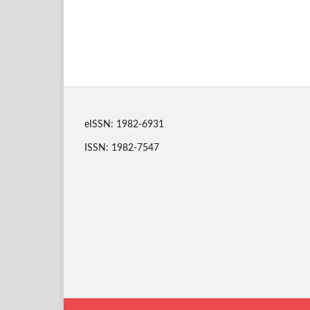
eISSN: 1982-6931
ISSN: 1982-7547