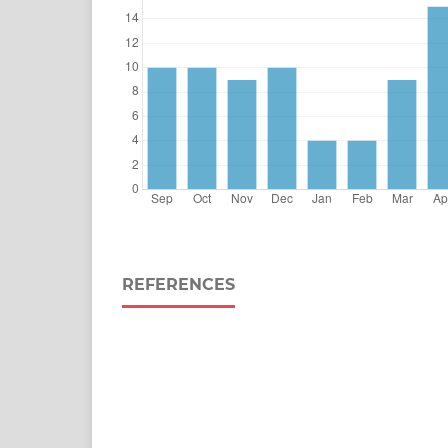
REFERENCES