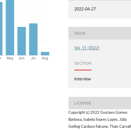
2022-04-27
ISSUE
Vol. 11 (2022)
SECTION
Interview
LICENSE
Copyright (c) 2022 Gustavo Gomes
Barbosa, Isabela Soares Lopes, Júlia
Geiling Cardoso Falcone, Thais Carval