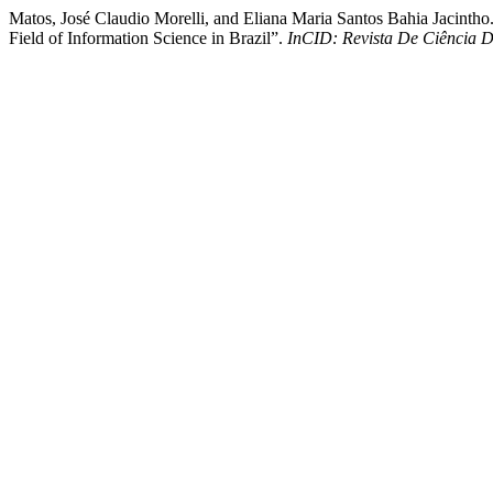
Matos, José Claudio Morelli, and Eliana Maria Santos Bahia Jacintho. 
Field of Information Science in Brazil”.
InCID: Revista De Ciência