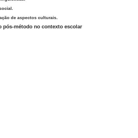
social.
ação de aspectos culturais.
 o pós-método no contexto escolar