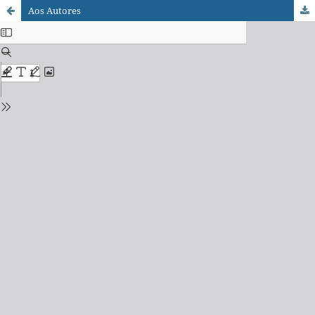
Aos Autores