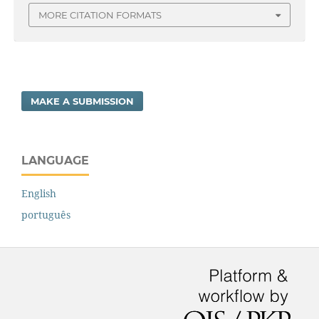
MORE CITATION FORMATS
MAKE A SUBMISSION
LANGUAGE
English
português