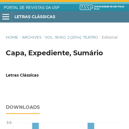
PORTAL DE REVISTAS DA USP
LETRAS CLÁSSICAS
HOME
/
ARCHIVES
/
VOL. 18 NO. 2 (2014): TEATRO
/
Editorial
Capa, Expediente, Sumário
Letras Clássicas
DOWNLOADS