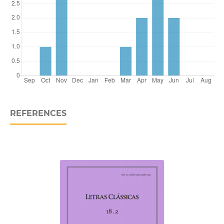
REFERENCES