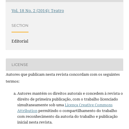
Vol. 18 No. 2 (2014): Teatro
SECTION
Editorial
LICENSE
Autores que publicam nesta revista concordam com os seguintes
termos:
Autores mantém os direitos autorais e concedem à revista o
direito de primeira publicação, com o trabalho licenciado
simultaneamente sob uma
Licença Creative Commons
Attribution
permitindo o compartilhamento do trabalho
com reconhecimento da autoria do trabalho e publicação
inicial nesta revista.