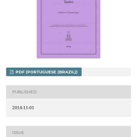
PDF (PORTUGUESE (BRAZIL))
PUBLISHED
2014-11-01
ISSUE