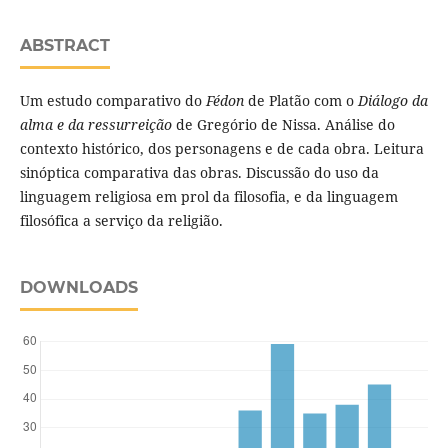
ABSTRACT
Um estudo comparativo do
Fédon
de Platão com o
Diálogo da
alma e da ressurreição
de Gregório de Nissa. Análise do
contexto histórico, dos personagens e de cada obra. Leitura
sinóptica comparativa das obras. Discussão do uso da
linguagem religiosa em prol da filosofia, e da linguagem
filosófica a serviço da religião.
DOWNLOADS