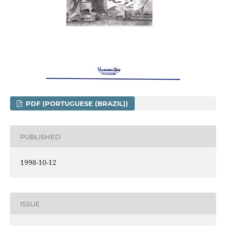
PDF (PORTUGUESE (BRAZIL))
PUBLISHED
1998-10-12
ISSUE