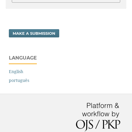
MAKE A SUBMISSION
LANGUAGE
English
português