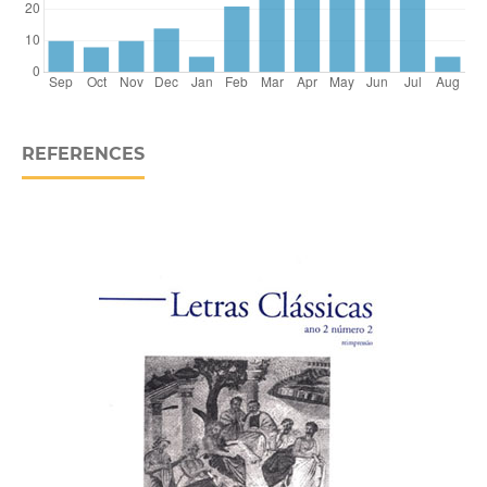
REFERENCES