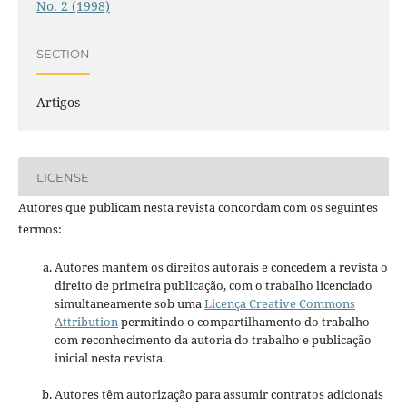
No. 2 (1998)
SECTION
Artigos
LICENSE
Autores que publicam nesta revista concordam com os seguintes
termos:
Autores mantém os direitos autorais e concedem à revista o
direito de primeira publicação, com o trabalho licenciado
simultaneamente sob uma
Licença Creative Commons
Attribution
permitindo o compartilhamento do trabalho
com reconhecimento da autoria do trabalho e publicação
inicial nesta revista.
Autores têm autorização para assumir contratos adicionais