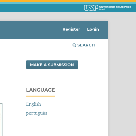
Register
Login
SEARCH
MAKE A SUBMISSION
LANGUAGE
English
português