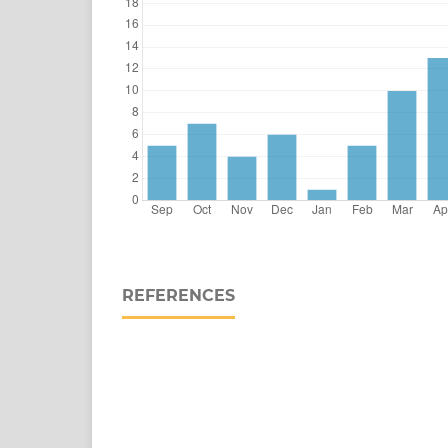
REFERENCES