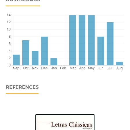
REFERENCES