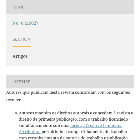
ISSUE
No. 6 (2002)
SECTION
Artigos
LICENSE
Autores que publicam nesta revista concordam com os seguintes
termos:
Autores mantém os direitos autorais e concedem à revista o
direito de primeira publicação, com o trabalho licenciado
simultaneamente sob uma
Licença Creative Commons
Attribution
permitindo o compartilhamento do trabalho
com reconhecimento da autoria do trabalho e publicação