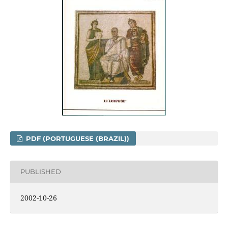
PDF (PORTUGUESE (BRAZIL))
PUBLISHED
2002-10-26