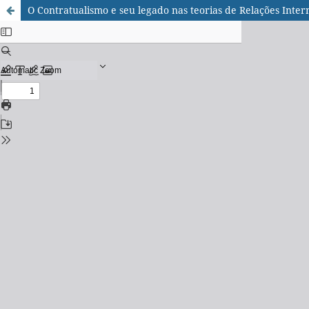
O Contratualismo e seu legado nas teorias de Relações Intern