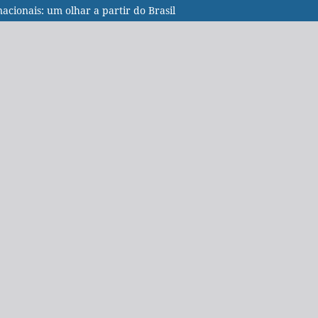
acionais: um olhar a partir do Brasil