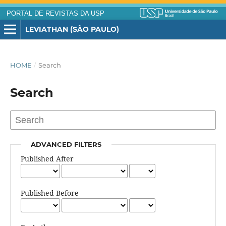
PORTAL DE REVISTAS DA USP
LEVIATHAN (SÃO PAULO)
HOME
/
Search
Search
ADVANCED FILTERS
Published After
Published Before