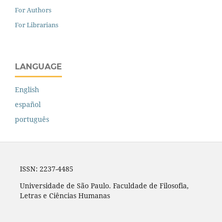
For Authors
For Librarians
LANGUAGE
English
español
português
ISSN: 2237-4485
Universidade de São Paulo. Faculdade de Filosofia,
Letras e Ciências Humanas