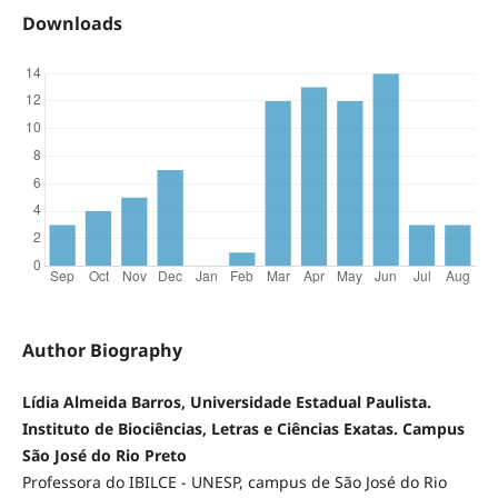
Downloads
Author Biography
Lídia Almeida Barros, Universidade Estadual Paulista.
Instituto de Biociências, Letras e Ciências Exatas. Campus
São José do Rio Preto
Professora do IBILCE - UNESP, campus de São José do Rio