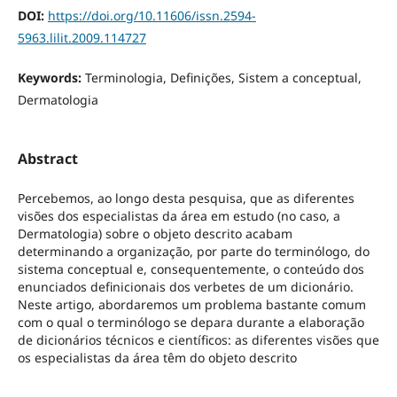
DOI:
https://doi.org/10.11606/issn.2594-
5963.lilit.2009.114727
Keywords:
Terminologia, Definições, Sistem a conceptual,
Dermatologia
Abstract
Percebemos, ao longo desta pesquisa, que as diferentes
visões dos especialistas da área em estudo (no caso, a
Dermatologia) sobre o objeto descrito acabam
determinando a organização, por parte do terminólogo, do
sistema conceptual e, consequentemente, o conteúdo dos
enunciados definicionais dos verbetes de um dicionário.
Neste artigo, abordaremos um problema bastante comum
com o qual o terminólogo se depara durante a elaboração
de dicionários técnicos e científicos: as diferentes visões que
os especialistas da área têm do objeto descrito