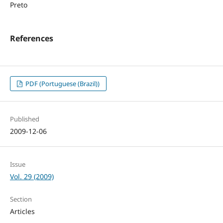
Preto
References
PDF (Portuguese (Brazil))
Published
2009-12-06
Issue
Vol. 29 (2009)
Section
Articles