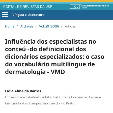
PORTAL DE REVISTAS DA USP
Língua e Literatura
Home
/
Archives
/
Vol. 29 (2009)
/
Articles
Influência dos especialistas no
conteú¬do definicional dos
dicionários especializados: o caso
do vocabulário multilíngue de
dermatologia - VMD
Lídia Almeida Barros
Universidade Estadual Paulista. Instituto de Biociências, Letras e
Ciências Exatas. Campus São José do Rio Preto