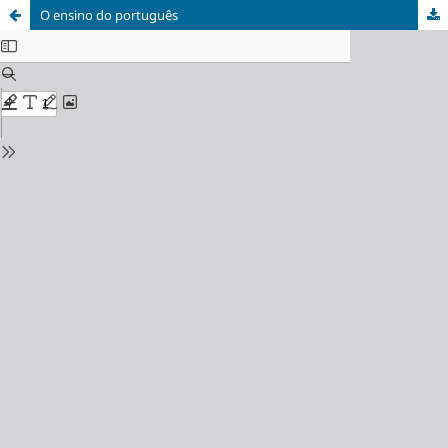
O ensino do português