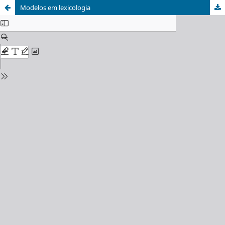
Modelos em lexicologia