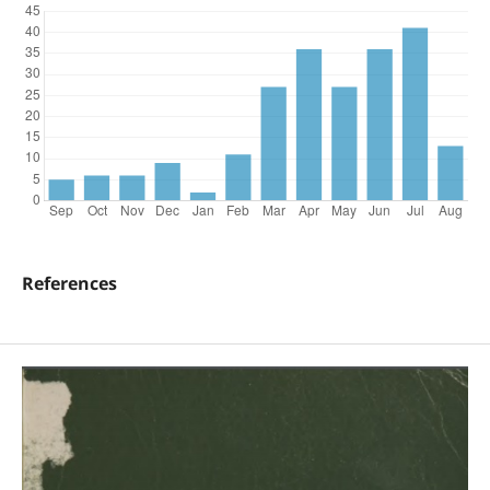
References