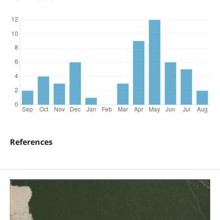
References