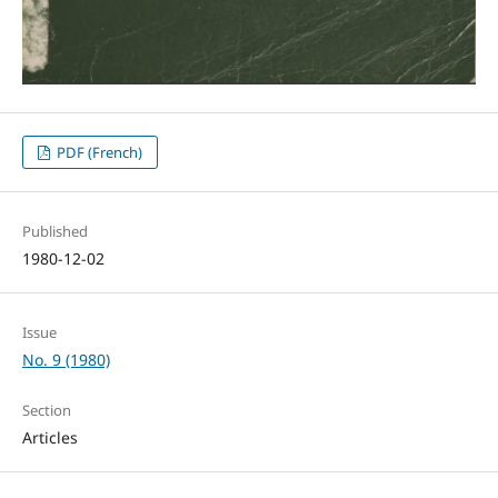
PDF (French)
Published
1980-12-02
Issue
No. 9 (1980)
Section
Articles