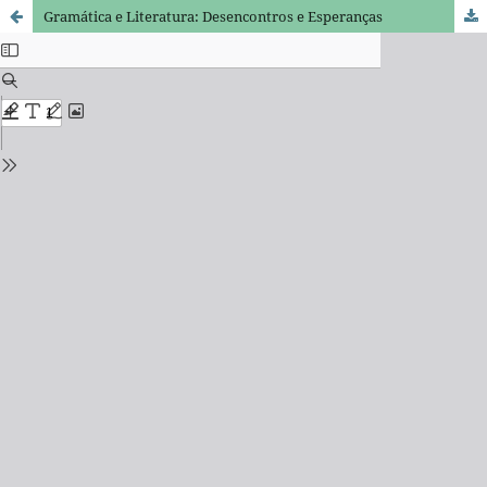
Gramática e Literatura: Desencontros e Esperanças