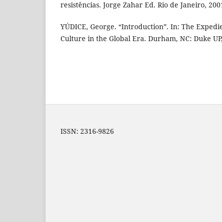
resistências. Jorge Zahar Ed. Rio de Janeiro, 200
YÚDICE, George. “Introduction”. In: The Expedie
Culture in the Global Era. Durham, NC: Duke UP
ISSN: 2316-9826