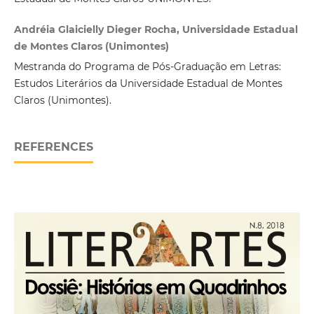
Andréia Glaicielly Dieger Rocha, Universidade Estadual
de Montes Claros (Unimontes)
Mestranda do Programa de Pós-Graduação em Letras:
Estudos Literários da Universidade Estadual de Montes
Claros (Unimontes).
REFERENCES