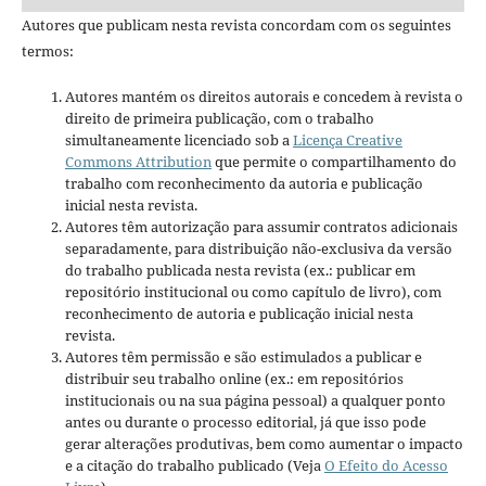
Autores que publicam nesta revista concordam com os seguintes
termos:
Autores mantém os direitos autorais e concedem à revista o
direito de primeira publicação, com o trabalho
simultaneamente licenciado sob a
Licença Creative
Commons Attribution
que permite o compartilhamento do
trabalho com reconhecimento da autoria e publicação
inicial nesta revista.
Autores têm autorização para assumir contratos adicionais
separadamente, para distribuição não-exclusiva da versão
do trabalho publicada nesta revista (ex.: publicar em
repositório institucional ou como capítulo de livro), com
reconhecimento de autoria e publicação inicial nesta
revista.
Autores têm permissão e são estimulados a publicar e
distribuir seu trabalho online (ex.: em repositórios
institucionais ou na sua página pessoal) a qualquer ponto
antes ou durante o processo editorial, já que isso pode
gerar alterações produtivas, bem como aumentar o impacto
e a citação do trabalho publicado (Veja
O Efeito do Acesso