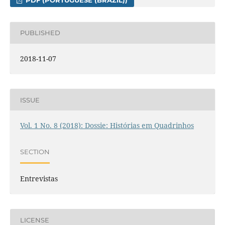
PUBLISHED
2018-11-07
ISSUE
Vol. 1 No. 8 (2018): Dossie: Histórias em Quadrinhos
SECTION
Entrevistas
LICENSE