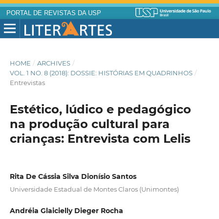
PORTAL DE REVISTAS DA USP
HOME
/
ARCHIVES
/
VOL. 1 NO. 8 (2018): DOSSIE: HISTÓRIAS EM QUADRINHOS
/
Entrevistas
Estético, lúdico e pedagógico
na produção cultural para
crianças: Entrevista com Lelis
Rita De Cássia Silva Dionísio Santos
Universidade Estadual de Montes Claros (Unimontes)
Andréia Glaicielly Dieger Rocha