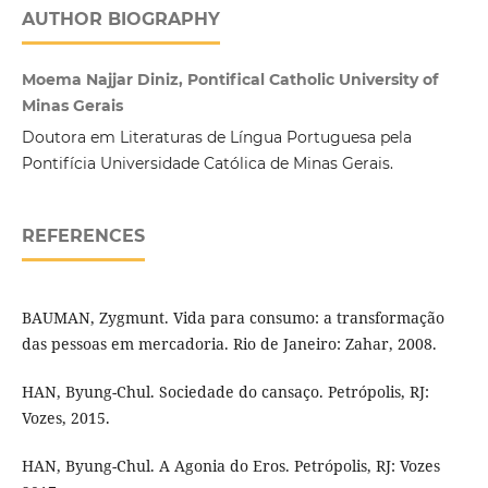
AUTHOR BIOGRAPHY
Moema Najjar Diniz, Pontifical Catholic University of
Minas Gerais
Doutora em Literaturas de Língua Portuguesa pela
Pontifícia Universidade Católica de Minas Gerais.
REFERENCES
BAUMAN, Zygmunt. Vida para consumo: a transformação
das pessoas em mercadoria. Rio de Janeiro: Zahar, 2008.
HAN, Byung-Chul. Sociedade do cansaço. Petrópolis, RJ:
Vozes, 2015.
HAN, Byung-Chul. A Agonia do Eros. Petrópolis, RJ: Vozes