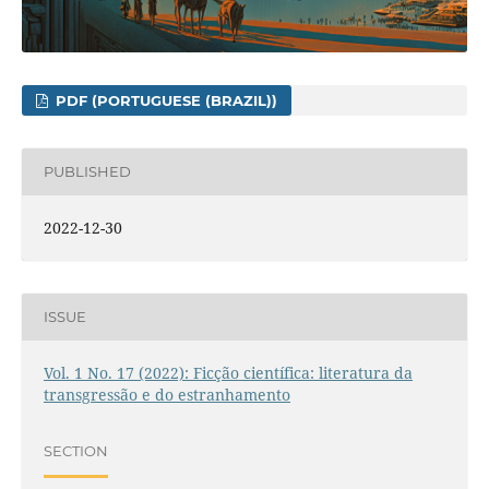
PDF (PORTUGUESE (BRAZIL))
PUBLISHED
2022-12-30
ISSUE
Vol. 1 No. 17 (2022): Ficção científica: literatura da
transgressão e do estranhamento
SECTION