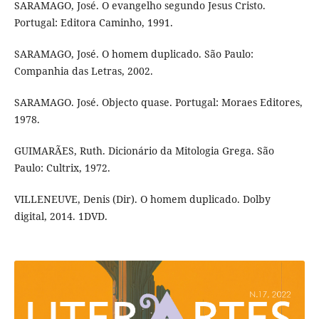
SARAMAGO, José. O evangelho segundo Jesus Cristo.
Portugal: Editora Caminho, 1991.
SARAMAGO, José. O homem duplicado. São Paulo:
Companhia das Letras, 2002.
SARAMAGO. José. Objecto quase. Portugal: Moraes Editores,
1978.
GUIMARÃES, Ruth. Dicionário da Mitologia Grega. São
Paulo: Cultrix, 1972.
VILLENEUVE, Denis (Dir). O homem duplicado. Dolby
digital, 2014. 1DVD.