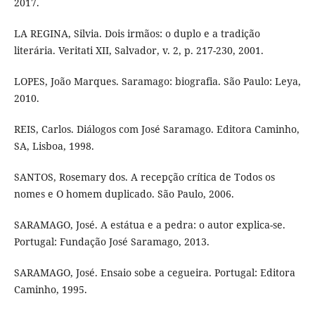
2017.
LA REGINA, Silvia. Dois irmãos: o duplo e a tradição
literária. Veritati XII, Salvador, v. 2, p. 217-230, 2001.
LOPES, João Marques. Saramago: biografia. São Paulo: Leya,
2010.
REIS, Carlos. Diálogos com José Saramago. Editora Caminho,
SA, Lisboa, 1998.
SANTOS, Rosemary dos. A recepção crítica de Todos os
nomes e O homem duplicado. São Paulo, 2006.
SARAMAGO, José. A estátua e a pedra: o autor explica-se.
Portugal: Fundação José Saramago, 2013.
SARAMAGO, José. Ensaio sobe a cegueira. Portugal: Editora
Caminho, 1995.