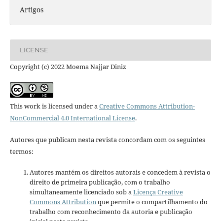
Artigos
LICENSE
Copyright (c) 2022 Moema Najjar Diniz
This work is licensed under a
Creative Commons Attribution-
NonCommercial 4.0 International License
.
Autores que publicam nesta revista concordam com os seguintes
termos:
Autores mantém os direitos autorais e concedem à revista o
direito de primeira publicação, com o trabalho
simultaneamente licenciado sob a
Licença Creative
Commons Attribution
que permite o compartilhamento do
trabalho com reconhecimento da autoria e publicação